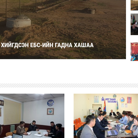
 ХИЙГДСЭН ЕБС-ИЙН ГАДНА ХАШАА